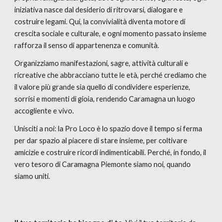
iniziativa nasce dal desiderio di ritrovarsi, dialogare e
costruire legami. Qui, la convivialità diventa motore di
crescita sociale e culturale, e ogni momento passato insieme
rafforza il senso di appartenenza e comunità.
Organizziamo manifestazioni, sagre, attività culturali e
ricreative che abbracciano tutte le età, perché crediamo che
il valore più grande sia quello di condividere esperienze,
sorrisi e momenti di gioia, rendendo Caramagna un luogo
accogliente e vivo.
Unisciti a noi: la Pro Loco è lo spazio dove il tempo si ferma
per dar spazio al piacere di stare insieme, per coltivare
amicizie e costruire ricordi indimenticabili. Perché, in fondo, il
vero tesoro di Caramagna Piemonte siamo noi, quando
siamo uniti.