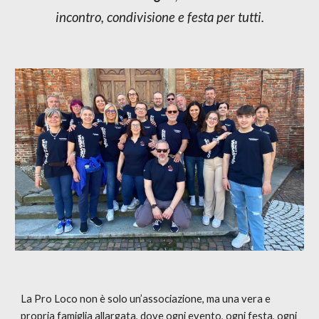
incontro, condivisione e festa per tutti.
La Pro Loco non è solo un’associazione, ma una vera e
propria famiglia allargata, dove ogni evento, ogni festa, ogni