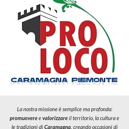
La nostra missione è semplice ma profonda:
promuovere
e
valorizzare
il territorio, la cultura e
le tradizioni di
Caramagna
, creando occasioni di