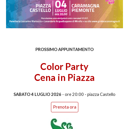
PROSSIMO APPUNTAMENTO
Color Party
Cena in Piazza
SABATO 4 LUGLIO 2026
- ore 20:00 - piazza Castello
Prenota ora